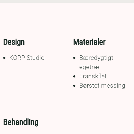
Design
Materialer
KORP Studio
Bæredygtigt
egetræ
Franskflet
Børstet messing
Behandling