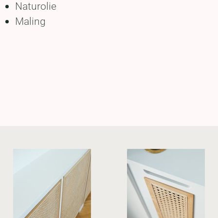
Naturolie
Maling