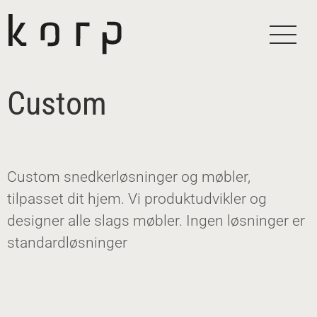
Koncept
Kontakt
Custom
Custom snedkerløsninger og møbler,
tilpasset dit hjem. Vi produktudvikler og
designer alle slags møbler. Ingen løsninger er
standardløsninger