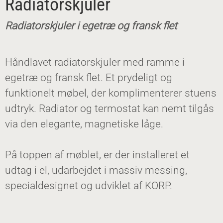
Radiatorskjuler
Radiatorskjuler i egetræ og fransk flet
Håndlavet radiatorskjuler med ramme i
egetræ og fransk flet. Et prydeligt og
funktionelt møbel, der komplimenterer stuens
udtryk. Radiator og termostat kan nemt tilgås
via den elegante, magnetiske låge.
På toppen af møblet, er der installeret et
udtag i el, udarbejdet i massiv messing,
specialdesignet og udviklet af KORP.